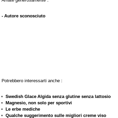
Amate generosamente”.
- Autore sconosciuto
Potrebbero interessarti anche :
Swedish Glace Algida senza glutine senza lattosio
Magnesio, non solo per sportivi
Le erbe mediche
Qualche suggerimento sulle migliori creme viso