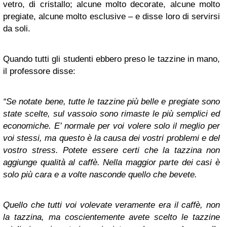
vetro, di cristallo; alcune molto decorate, alcune molto
pregiate, alcune molto esclusive – e disse loro di servirsi
da soli.
Quando tutti gli studenti ebbero preso le tazzine in mano,
il professore disse:
“Se notate bene, tutte le tazzine più belle e pregiate sono
state scelte, sul vassoio sono rimaste le più semplici ed
economiche. E’ normale per voi volere solo il meglio per
voi stessi, ma questo è la causa dei vostri problemi e del
vostro stress. Potete essere certi che la tazzina non
aggiunge qualità al caffè. Nella maggior parte dei casi è
solo più cara e a volte nasconde quello che bevete.
Quello che tutti voi volevate veramente era il caffè, non
la tazzina, ma coscientemente avete scelto le tazzine