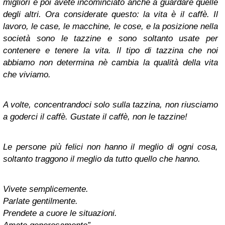
migliori e poi avete incominciato anche a guardare quelle
degli altri. Ora considerate questo: la vita è il caffè. Il
lavoro, le case, le macchine, le cose, e la posizione nella
società sono le tazzine e sono soltanto usate per
contenere e tenere la vita. Il tipo di tazzina che noi
abbiamo non determina nè cambia la qualità della vita
che viviamo.
A volte, concentrandoci solo sulla tazzina, non riusciamo
a goderci il caffè. Gustate il caffè, non le tazzine!
Le persone più felici non hanno il meglio di ogni cosa,
soltanto traggono il meglio da tutto quello che hanno.
Vivete semplicemente.
Parlate gentilmente.
Prendete a cuore le situazioni.