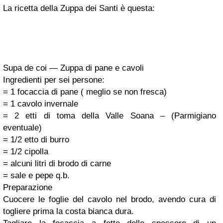
La ricetta della Zuppa dei Santi è questa:
Supa de coi — Zuppa di pane e cavoli
Ingredienti per sei persone:
= 1 focaccia di pane ( meglio se non fresca)
= 1 cavolo invernale
= 2 etti di toma della Valle Soana – (Parmigiano
eventuale)
= 1/2 etto di burro
= 1/2 cipolla
= alcuni litri di brodo di carne
= sale e pepe q.b.
Preparazione
Cuocere le foglie del cavolo nel brodo, avendo cura di
togliere prima la costa bianca dura.