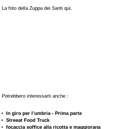
La foto della Zuppa dei Santi qui.
Potrebbero interessarti anche :
In giro per l’umbria - Prima parte
Streeat Food Truck
focaccia soffice alla ricotta e maggiorana