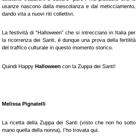
usanze nascono dalla mescolanza e dal meticciamento,
dando vita a nuovi riti collettivi.
La festività di “Halloween” che si intrecciano in Italia per
la ricorrenza dei Santi, è dunque una prova della fertilità
del traffico culturale in questo momento storico.
Quindi Happy
Halloween
con la Zuppa dei Santi!
Melissa Pignatelli
La ricetta della Zuppa dei Santi (visto che non ho sotto
mano quella della nonna), l’ho trovata qui.