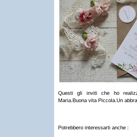
Questi gli inviti che ho reali
Maria.Buona vita Piccola.Un abbr
Potrebbero interessarti anche :