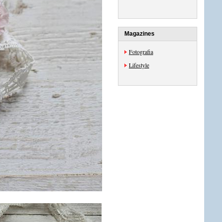
Magazines
Fotografia
Lifestyle