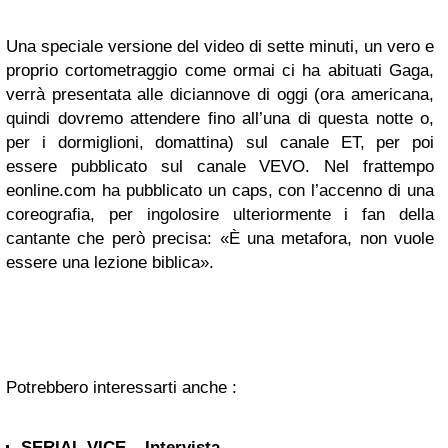
Una speciale versione del video di sette minuti, un vero e
proprio cortometraggio come ormai ci ha abituati Gaga,
verrà presentata alle diciannove di oggi (ora americana,
quindi dovremo attendere fino all’una di questa notte o,
per i dormiglioni, domattina) sul canale ET, per poi
essere pubblicato sul canale VEVO. Nel frattempo
eonline.com ha pubblicato un caps, con l’accenno di una
coreografia, per ingolosire ulteriormente i fan della
cantante che però precisa: «È una metafora, non vuole
essere una lezione biblica».
Potrebbero interessarti anche :
SERIAL VICE – Intervista