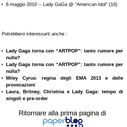
6 maggio 2010 -- Lady GaGa @ “American Idol” (10)
Potrebbero interessarti anche :
Lady Gaga torna con “ARTPOP”: tanto rumore per
nulla?
Lady Gaga torna con “ARTPOP”: tanto rumore per
nulla?
Miley Cyrus: regina degli EMA 2013 e delle
provocazioni
Laura, Britney, Christina e Lady Gaga: tempo di
singoli e pre-order
Ritornare alla prima pagina di