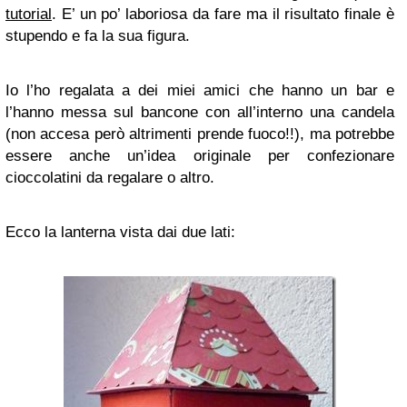
tutorial
. E’ un po’ laboriosa da fare ma il risultato finale è
stupendo e fa la sua figura.
Io l’ho regalata a dei miei amici che hanno un bar e
l’hanno messa sul bancone con all’interno una candela
(non accesa però altrimenti prende fuoco!!), ma potrebbe
essere anche un’idea originale per confezionare
cioccolatini da regalare o altro.
Ecco la lanterna vista dai due lati: