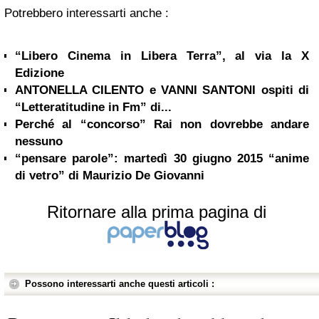
Potrebbero interessarti anche :
“Libero Cinema in Libera Terra”, al via la X
Edizione
ANTONELLA CILENTO e VANNI SANTONI ospiti di
“Letteratitudine in Fm” di...
Perché al “concorso” Rai non dovrebbe andare
nessuno
“pensare parole”: martedì 30 giugno 2015 “anime
di vetro” di Maurizio De Giovanni
Ritornare alla prima pagina di
Possono interessarti anche questi articoli :