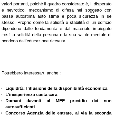
valori portanti, poiché il quadro considerato è, il disperato
e nevrotico, meccanismo di difesa nel soggetto con
bassa autostima auto stima e poca sicurezza in se
stesso. Proprio come la solidità e stabilità di un edificio
dipendono dalle fondamenta e dal materiale impiegato
così la solidità della persona e la sua salute mentale di
pendono dall’educazione ricevuta.
Potrebbero interessarti anche :
Liquidità: l’illusione della disponibilità economica
L’inesperienza costa cara
Domani davanti al MEF presidio dei non
autosufficienti
Concorso Agenzia delle entrate, al via la seconda