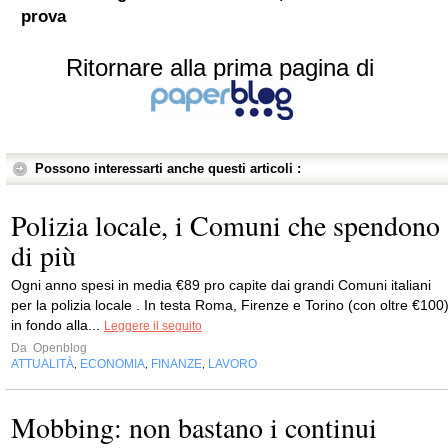
prova
Ritornare alla prima pagina di
Possono interessarti anche questi articoli :
Polizia locale, i Comuni che spendono
di più
Ogni anno spesi in media €89 pro capite dai grandi Comuni italiani
per la polizia locale . In testa Roma, Firenze e Torino (con oltre €100)
in fondo alla...
Leggere il seguito
Da
Openblog
ATTUALITÀ
ECONOMIA
FINANZE
LAVORO
,
,
,
Mobbing: non bastano i continui