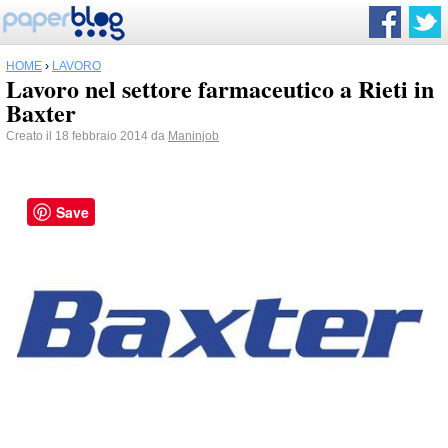
HOME
›
LAVORO
Lavoro nel settore farmaceutico a Rieti in
Baxter
Creato il 18 febbraio 2014 da
Maninjob
Save