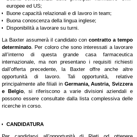
europee ed US;
Buone capacità relazionali e di lavoro in team;
Buona conoscenza della lingua inglese;
Disponibilità a lavorare su turni.
La Baxter assumerà il candidato con
contratto a tempo
determinato
. Per coloro che sono interessati a lavorare
all’interno di questa grande casa farmaceutica
internazionale, ma non presentano i requisiti richiesti
dall’offerta precedente, la Baxter offre anche altre
opportunità di lavoro. Tali opportunità, relative
principalmente alle filiali in
Germania, Austria, Svizzera
e Belgio
, si riferiscono a varie divisioni aziendali e
possono essere consultate dalla lista complessiva delle
ricerche in corso.
CANDIDATURA
Per candidarvi all’opportunità di Rieti od ottenere