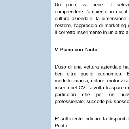
Un poco, va bene: il selezi
comprendere l’ambiente in cui il 
cultura aziendale, la dimensione 
l’estero, l’approccio di marketing 
il corretto inserimento in un altro 
V.
Piano con l’auto
L’uso di una vettura aziendale ha
ben oltre quello economico. E’
modello, marca, colore, motorizza
inseriti nel CV. Talvolta traspare 
particolari che per un nuov
professionale; succede più spesso 
E’ sufficiente indicare la disponibi
Punto.