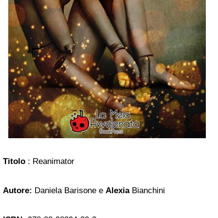
Titolo
: Reanimator
Autore:
Daniela Barisone e
Alexia
Bianchini