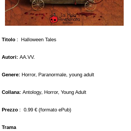
Titolo
: Halloween Tales
Autori:
AA.VV.
Genere:
Horror, Paranormale, young adult
Collana:
Antology, Horror, Young Adult
Prezzo
: 0.99 € (formato ePub)
Trama