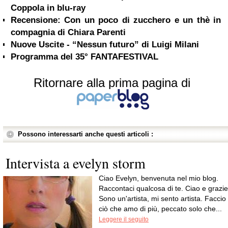
Coppola in blu-ray
Recensione: Con un poco di zucchero e un thè in
compagnia di Chiara Parenti
Nuove Uscite - “Nessun futuro” di Luigi Milani
Programma del 35° FANTAFESTIVAL
Ritornare alla prima pagina di
Possono interessarti anche questi articoli :
Intervista a evelyn storm
Ciao Evelyn, benvenuta nel mio blog.
Raccontaci qualcosa di te. Ciao e grazie
Sono un'artista, mi sento artista. Faccio
ciò che amo di più, peccato solo che...
Leggere il seguito