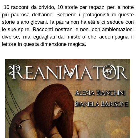
10 racconti da brivido, 10 storie per ragazzi per la notte
più paurosa dell’anno. Sebbene i protagonisti di queste
storie siano giovani, la paura non ha età e ci seduce con
le sue spire. Racconti nostrani e non, con ambientazioni
diverse, ma eguagliati dal mistero che accompagna il
lettore in questa dimensione magica.