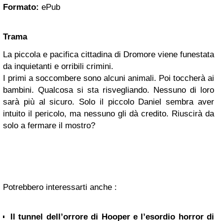
Formato:
ePub
Trama
La piccola e pacifica cittadina di Dromore viene funestata
da inquietanti e orribili crimini.
I primi a soccombere sono alcuni animali. Poi toccherà ai
bambini. Qualcosa si sta risvegliando. Nessuno di loro
sarà più al sicuro. Solo il piccolo Daniel sembra aver
intuito il pericolo, ma nessuno gli dà credito. Riuscirà da
solo a fermare il mostro?
Potrebbero interessarti anche :
Il tunnel dell’orrore di Hooper e l’esordio horror di