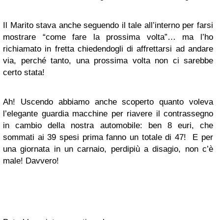
Il Marito stava anche seguendo il tale all’interno per farsi
mostrare “come fare la prossima volta”… ma l’ho
richiamato in fretta chiedendogli di affrettarsi ad andare
via, perché tanto, una prossima volta non ci sarebbe
certo stata!
Ah! Uscendo abbiamo anche scoperto quanto voleva
l’elegante guardia macchine per riavere il contrassegno
in cambio della nostra automobile: ben 8 euri, che
sommati ai 39 spesi prima fanno un totale di 47! E per
una giornata in un carnaio, perdipiù a disagio, non c’è
male! Davvero!