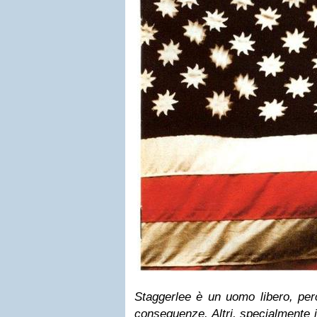
Staggerlee
è un uomo libero, perc
conseguenze. Altri, specialmente i