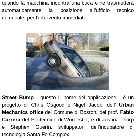
quando la macchina incontra una buca e ne trasmetterà
automaticamente la posizione all'ufficio tecnico
comunale, per l'intervento immediato.
Street Bump
- questo il nome dell'applicazione - è un
progetto di Chris Osgood e Nigel Jacob, dell'
Urban
Mechanics office
del Comune di Boston, del prof.
Fabio
Carrera
del Politecnico di Worcester, e di Joshua Thorp
e Stephen Guerin, sviluppatori dell'incubatore di
tecnologia Santa Fe Complex.