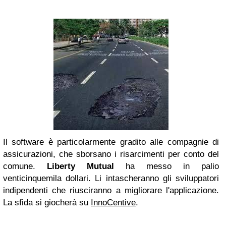
Il software è particolarmente gradito alle compagnie di
assicurazioni, che sborsano i risarcimenti per conto del
comune.
Liberty Mutual
ha messo in palio
venticinquemila dollari. Li intascheranno gli sviluppatori
indipendenti che riusciranno a migliorare l'applicazione.
La sfida si giocherà su
InnoCentive
.