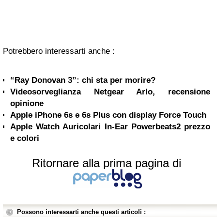
Potrebbero interessarti anche :
“Ray Donovan 3”: chi sta per morire?
Videosorveglianza Netgear Arlo, recensione
opinione
Apple iPhone 6s e 6s Plus con display Force Touch
Apple Watch Auricolari In-Ear Powerbeats2 prezzo
e colori
Ritornare alla prima pagina di
Possono interessarti anche questi articoli :