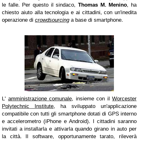
le falle. Per questo il sindaco,
Thomas M. Menino
, ha
chiesto aiuto alla tecnologia e ai cittadini, con un'inedita
operazione di
crowdsourcing
a base di smartphone.
L'
amministrazione comunale
, insieme con il
Worcester
Polytechnic Institute
, ha sviluppato un'applicazione
compatibile con tutti gli smartphone dotati di GPS interno
e accelerometro (iPhone e Android). I cittadini saranno
invitati a installarla e attivarla quando girano in auto per
la città. Il software, opportunamente tarato, rileverà