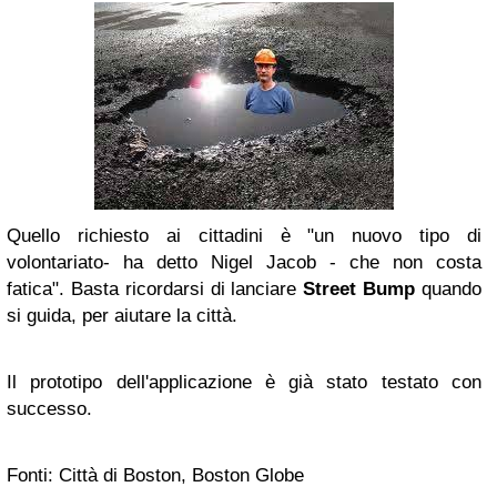
Quello richiesto ai cittadini è "un nuovo tipo di
volontariato- ha detto Nigel Jacob - che non costa
fatica". Basta ricordarsi di lanciare
Street Bump
quando
si guida, per aiutare la città.
Il prototipo dell'applicazione è già stato testato con
successo.
Fonti: Città di Boston, Boston Globe