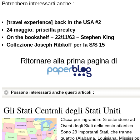
Potrebbero interessarti anche :
[travel experience] back in the USA #2
24 maggio: priscilla presley
On the bookshelf – 22/11/63 – Stephen King
Collezione Joseph Ribkoff per la S/S 15
Ritornare alla prima pagina di
Possono interessarti anche questi articoli :
Gli Stati Centrali degli Stati Uniti
Clicca per ingrandire Si estendono ad
Ovest degli Stati della costa atlantica.
Sono 29 importanti Stati, che tranne
quattro (Alabama, Louisiana, Mississipp