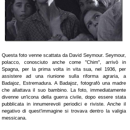
Questa foto venne scattata da David Seymour. Seymour,
polacco, conosciuto anche come "Chim", arrivò in
Spagna, per la prima volta in vita sua, nel 1936, per
assistere ad una riunione sulla riforma agraria, a
Badajoz, Estremadura. A Badajoz, fotografò una madre
che allattava il suo bambino. La foto, immediatamente
divenne un'icona della guerra civile, dopo essere stata
pubblicata in innumerevoli periodici e riviste. Anche il
negativo di quest'immagine si trovava dentro la valigia
messicana.