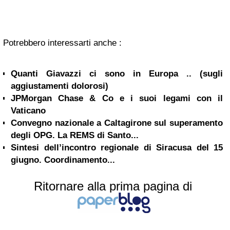
Potrebbero interessarti anche :
Quanti Giavazzi ci sono in Europa .. (sugli
aggiustamenti dolorosi)
JPMorgan Chase & Co e i suoi legami con il
Vaticano
Convegno nazionale a Caltagirone sul superamento
degli OPG. La REMS di Santo...
Sintesi dell’incontro regionale di Siracusa del 15
giugno. Coordinamento...
Ritornare alla prima pagina di