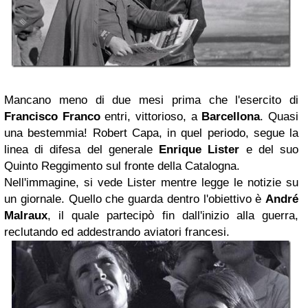
Mancano meno di due mesi prima che l'esercito di
Francisco Franco
entri, vittorioso, a
Barcellona
. Quasi
una bestemmia! Robert Capa, in quel periodo, segue la
linea di difesa del generale
Enrique Lister
e del suo
Quinto Reggimento sul fronte della Catalogna.
Nell'immagine, si vede Lister mentre legge le notizie su
un giornale. Quello che guarda dentro l'obiettivo è
André
Malraux
, il quale partecipò fin dall'inizio alla guerra,
reclutando ed addestrando aviatori francesi.