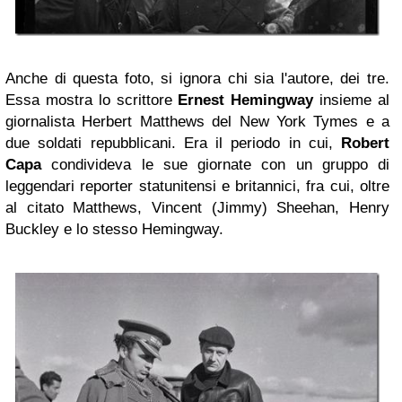
Anche di questa foto, si ignora chi sia l'autore, dei tre.
Essa mostra lo scrittore
Ernest Hemingway
insieme al
giornalista Herbert Matthews del New York Tymes e a
due soldati repubblicani. Era il periodo in cui,
Robert
Capa
condivideva le sue giornate con un gruppo di
leggendari reporter statunitensi e britannici, fra cui, oltre
al citato Matthews, Vincent (Jimmy) Sheehan, Henry
Buckley e lo stesso Hemingway.