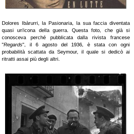
Dolores Ibàrurri, la Pasionaria, la sua faccia diventata
quasi un'icona della guerra. Questa foto, che già si
conosceva perché pubblicata dalla rivista francese
"
Regards
", il 6 agosto del 1936, è stata con ogni
probabilità scattata da Seymour, il quale si dedicò ai
ritratti assai più degli altri.