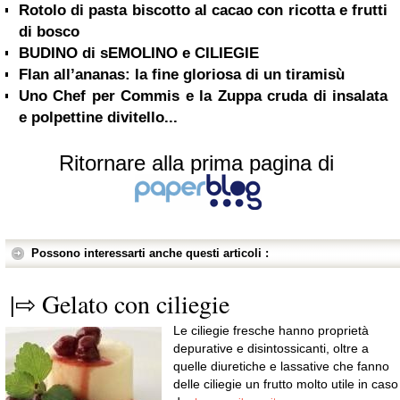
Rotolo di pasta biscotto al cacao con ricotta e frutti
di bosco
BUDINO di sEMOLINO e CILIEGIE
Flan all’ananas: la fine gloriosa di un tiramisù
Uno Chef per Commis e la Zuppa cruda di insalata
e polpettine divitello...
Ritornare alla prima pagina di
Possono interessarti anche questi articoli :
|⇨ Gelato con ciliegie
Le ciliegie fresche hanno proprietà
depurative e disintossicanti, oltre a
quelle diuretiche e lassative che fanno
delle ciliegie un frutto molto utile in caso