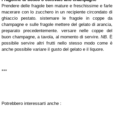
Prendere delle fragole ben mature e freschissime e farle
macerare con lo zucchero in un recipiente circondato di
ghiaccio pestato. sistemare le fragole in coppe da
champagne e sulle fragole mettere del gelato di arancia,
preparato precedentemente. versare nelle coppe del
buon champagne, a tavola, al momento di servire.
NB.
È
possibile servire altri frutti nello stesso modo come è
anche possibile variare il gusto del gelato e il liquore.
***
Potrebbero interessarti anche :