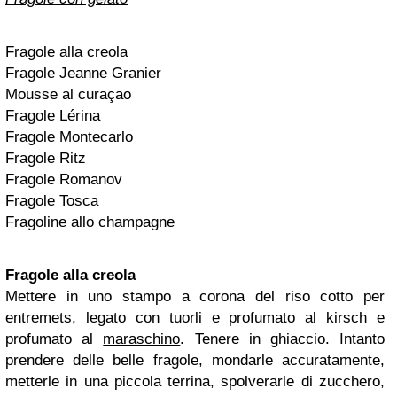
Fragole alla creola
Fragole Jeanne Granier
Mousse al curaçao
Fragole Lérina
Fragole Montecarlo
Fragole Ritz
Fragole Romanov
Fragole Tosca
Fragoline allo champagne
Fragole alla creola
Mettere in uno stampo a corona del riso cotto per
entremets, legato con tuorli e profumato al kirsch e
profumato al
maraschino
. Tenere in ghiaccio. Intanto
prendere delle belle fragole, mondarle accuratamente,
metterle in una piccola terrina, spolverarle di zucchero,