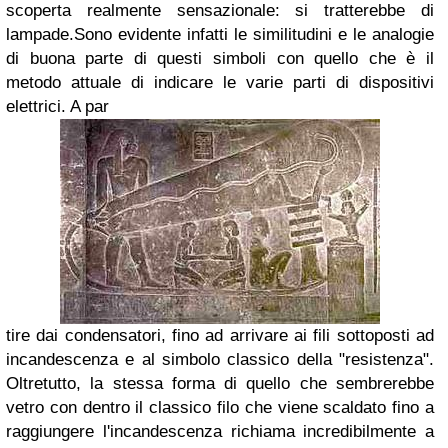
scoperta realmente sensazionale: si tratterebbe di
lampade.
Sono evidente infatti le similitudini e le analogie
di buona parte di questi simboli con quello che è il
metodo attuale di indicare le varie parti di dispositivi
elettrici. A par
tire dai condensatori, fino ad arrivare ai fili sottoposti ad
incandescenza e al simbolo classico della "resistenza".
Oltretutto, la stessa forma di quello che sembrerebbe
vetro con dentro il classico filo che viene scaldato fino a
raggiungere l'incandescenza richiama incredibilmente a