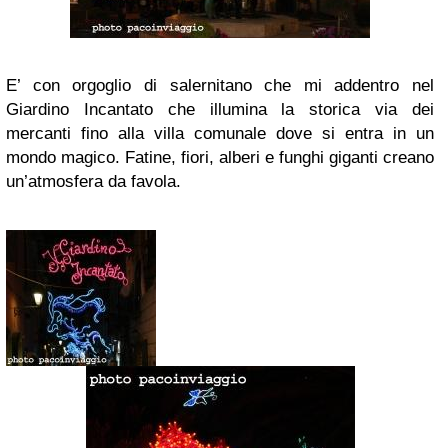
E’ con orgoglio di salernitano che mi addentro nel
Giardino Incantato che illumina la storica via dei
mercanti fino alla villa comunale dove si entra in un
mondo magico. Fatine, fiori, alberi e funghi giganti creano
un’atmosfera da favola.