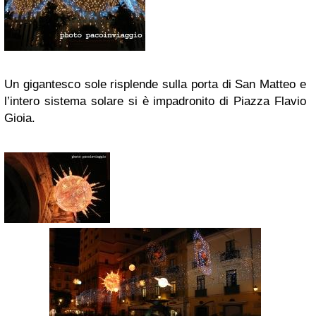
Un gigantesco sole risplende sulla porta di San Matteo e
l’intero sistema solare si è impadronito di Piazza Flavio
Gioia.