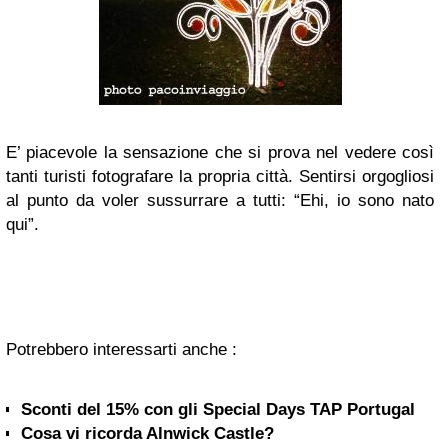
E’ piacevole la sensazione che si prova nel vedere così
tanti turisti fotografare la propria città. Sentirsi orgogliosi
al punto da voler sussurrare a tutti: “Ehi, io sono nato
qui”.
Potrebbero interessarti anche :
Sconti del 15% con gli Special Days TAP Portugal
Cosa vi ricorda Alnwick Castle?