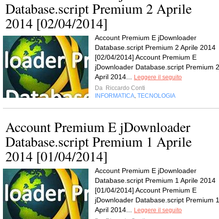
Database.script Premium 2 Aprile
2014 [02/04/2014]
Account Premium E jDownloader
Database.script Premium 2 Aprile 2014
[02/04/2014] Account Premium E
jDownloader Database.script Premium 
April 2014...
Leggere il seguito
Da
Riccardo Conti
INFORMATICA
TECNOLOGIA
,
Account Premium E jDownloader
Database.script Premium 1 Aprile
2014 [01/04/2014]
Account Premium E jDownloader
Database.script Premium 1 Aprile 2014
[01/04/2014] Account Premium E
jDownloader Database.script Premium 
April 2014...
Leggere il seguito