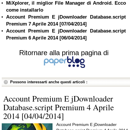
MiXplorer, il miglior File Manager di Android. Ecco
come installarlo
Account Premium E jDownloader Database.script
Premium 7 Aprile 2014 [07/04/2014]
Account Premium E jDownloader Database.script
Premium 6 Aprile 2014 [06/04/2014]
Ritornare alla prima pagina di
Possono interessarti anche questi articoli :
Account Premium E jDownloader
Database.script Premium 4 Aprile
2014 [04/04/2014]
Account Premium E jDownloader