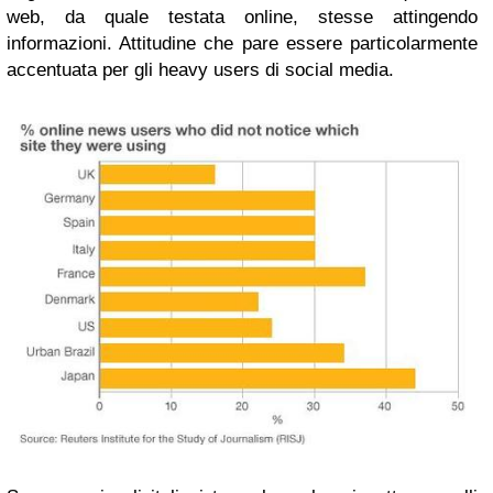
web, da quale testata online, stesse attingendo
informazioni. Attitudine che pare essere particolarmente
accentuata per gli heavy users di social media.