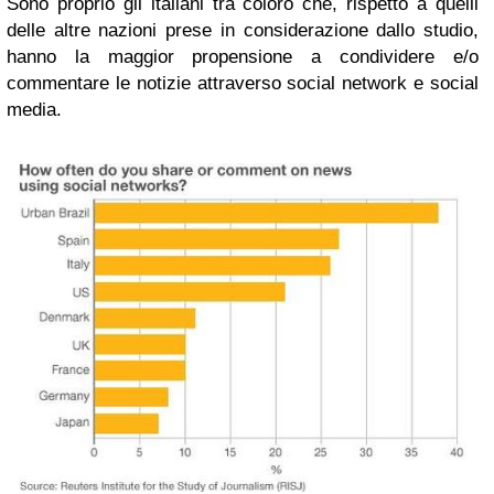
Sono proprio gli italiani tra coloro che, rispetto a quelli
delle altre nazioni prese in considerazione dallo studio,
hanno la maggior propensione a condividere e/o
commentare le notizie attraverso social network e social
media.