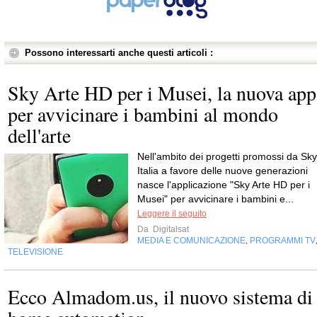
Possono interessarti anche questi articoli :
Sky Arte HD per i Musei, la nuova app
per avvicinare i bambini al mondo
dell'arte
Nell'ambito dei progetti promossi da Sky
Italia a favore delle nuove generazioni
nasce l'applicazione "Sky Arte HD per i
Musei" per avvicinare i bambini e...
Leggere il seguito
Da
Digitalsat
MEDIA E COMUNICAZIONE
PROGRAMMI TV
,
TELEVISIONE
Ecco Almadom.us, il nuovo sistema di