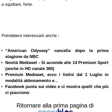
a squillare, forte.
Potrebbero interessarti anche :
“American Odyssey” cancella dopo la prima
stagione da NBC
Novità Mediaset - Si accende alle 14 Premium Sport
(anche in HD canale 380)
Premium Mediaset, ecco i listini dal 1 Luglio in
modalità abbonamento e...
Facebook punta sui video e ci mostra quelli che più
ci piacciono
Ritornare alla prima pagina di