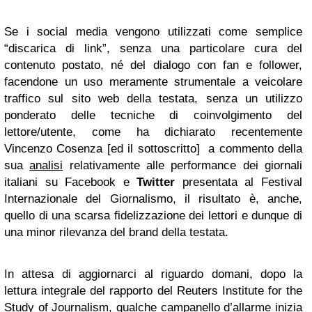
Se i social media vengono utilizzati come semplice
“discarica di link”, senza una particolare cura del
contenuto postato, né del dialogo con fan e follower,
facendone un uso meramente strumentale a veicolare
traffico sul sito web della testata, senza un utilizzo
ponderato delle tecniche di coinvolgimento del
lettore/utente, come ha dichiarato recentemente
Vincenzo Cosenza [ed il sottoscritto] a commento della
sua
analisi
relativamente alle performance dei giornali
italiani su Facebook e
Twitter
presentata al Festival
Internazionale del Giornalismo, il risultato è, anche,
quello di una scarsa fidelizzazione dei lettori e dunque di
una minor rilevanza del brand della testata.
In attesa di aggiornarci al riguardo domani, dopo la
lettura integrale del rapporto del Reuters Institute for the
Study of Journalism, qualche campanello d’allarme inizia