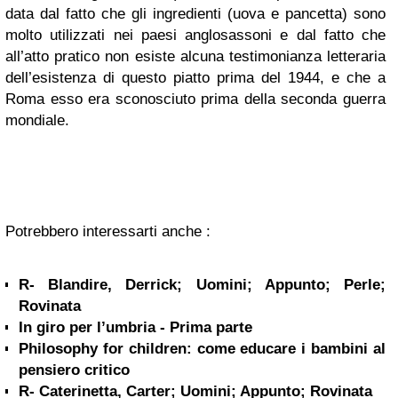
data dal fatto che gli ingredienti (uova e pancetta) sono
molto utilizzati nei paesi anglosassoni e dal fatto che
all’atto pratico non esiste alcuna testimonianza letteraria
dell’esistenza di questo piatto prima del 1944, e che a
Roma esso era sconosciuto prima della seconda guerra
mondiale.
Potrebbero interessarti anche :
R- Blandire, Derrick; Uomini; Appunto; Perle;
Rovinata
In giro per l’umbria - Prima parte
Philosophy for children: come educare i bambini al
pensiero critico
R- Caterinetta, Carter; Uomini; Appunto; Rovinata