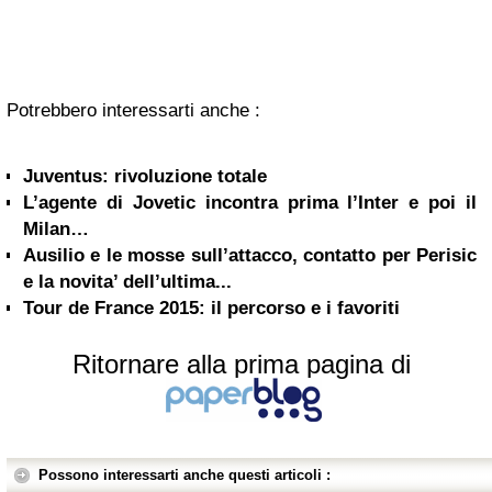
Potrebbero interessarti anche :
Juventus: rivoluzione totale
L’agente di Jovetic incontra prima l’Inter e poi il
Milan…
Ausilio e le mosse sull’attacco, contatto per Perisic
e la novita’ dell’ultima...
Tour de France 2015: il percorso e i favoriti
Ritornare alla prima pagina di
Possono interessarti anche questi articoli :