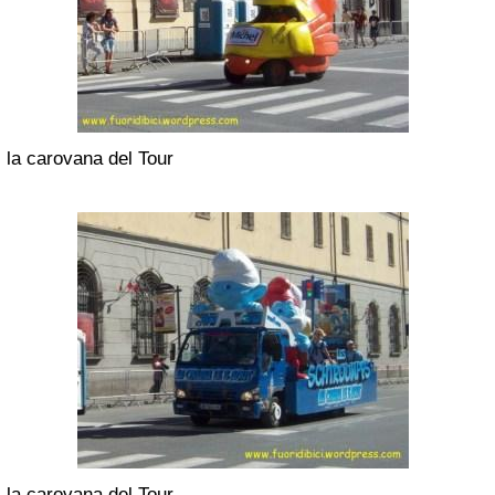
la carovana del Tour
la carovana del Tour