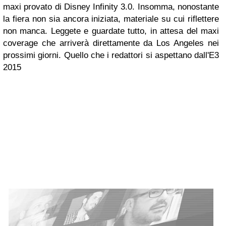
maxi provato di Disney Infinity 3.0. Insomma, nonostante
la fiera non sia ancora iniziata, materiale su cui riflettere
non manca. Leggete e guardate tutto, in attesa del maxi
coverage che arriverà direttamente da Los Angeles nei
prossimi giorni.
Quello che i redattori si aspettano dall'E3
2015