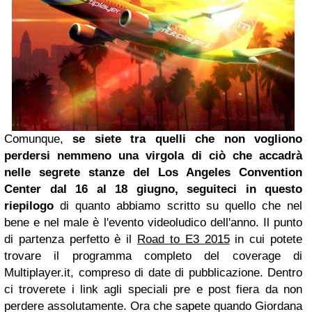
Comunque,
se siete tra quelli che non vogliono
perdersi nemmeno una virgola di ciò che accadrà
nelle segrete stanze del Los Angeles Convention
Center dal 16 al 18 giugno, seguiteci in questo
riepilogo
di quanto abbiamo scritto su quello che nel
bene e nel male è l'evento videoludico dell'anno. Il punto
di partenza perfetto è il
Road to E3 2015
in cui potete
trovare il programma completo del coverage di
Multiplayer.it, compreso di date di pubblicazione. Dentro
ci troverete i link agli speciali pre e post fiera da non
perdere assolutamente. Ora che sapete quando Giordana