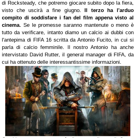
di Rocksteady, che potremo giocare subito dopo la fiera,
visto che uscirà a fine giugno.
Il terzo ha l'arduo
compito di soddisfare i fan del film appena visto al
cinema.
Se le promesse saranno mantenute o meno è
tutto da verificare, intanto diamo un calcio ai dubbi con
l'antepima di FIFA 16 scritta da Antonio Fucito, in cui si
parla di calcio femminile. Il nostro Antonio ha anche
intervistato David Rutter, il general manager di FIFA, da
cui ha ottenuto delle interessantissime informazioni.