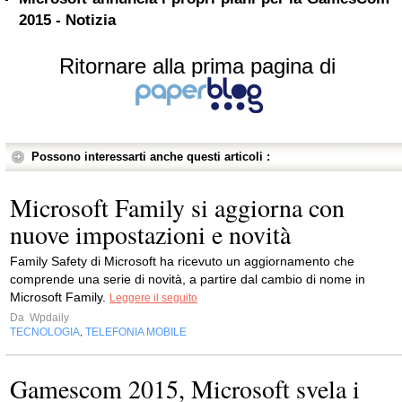
2015 - Notizia
Ritornare alla prima pagina di
Possono interessarti anche questi articoli :
Microsoft Family si aggiorna con
nuove impostazioni e novità
Family Safety di Microsoft ha ricevuto un aggiornamento che
comprende una serie di novità, a partire dal cambio di nome in
Microsoft Family.
Leggere il seguito
Da
Wpdaily
TECNOLOGIA
TELEFONIA MOBILE
,
Gamescom 2015, Microsoft svela i