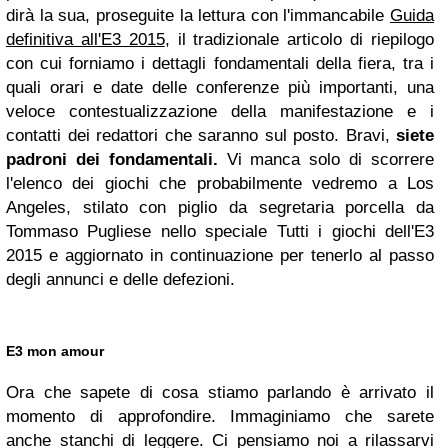
dirà la sua, proseguite la lettura con l'immancabile
Guida
definitiva all'E3 2015
, il tradizionale articolo di riepilogo
con cui forniamo i dettagli fondamentali della fiera, tra i
quali orari e date delle conferenze più importanti, una
veloce contestualizzazione della manifestazione e i
contatti dei redattori che saranno sul posto. Bravi,
siete
padroni dei fondamentali.
Vi manca solo di scorrere
l'elenco dei giochi che probabilmente vedremo a Los
Angeles, stilato con piglio da segretaria porcella da
Tommaso Pugliese nello speciale Tutti i giochi dell'E3
2015 e aggiornato in continuazione per tenerlo al passo
degli annunci e delle defezioni.
E3 mon amour
Ora che sapete di cosa stiamo parlando è arrivato il
momento di approfondire. Immaginiamo che sarete
anche stanchi di leggere. Ci pensiamo noi a rilassarvi