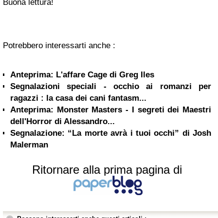
Buona lettura!
Potrebbero interessarti anche :
Anteprima: L'affare Cage di Greg Iles
Segnalazioni speciali - occhio ai romanzi per
ragazzi : la casa dei cani fantasm...
Anteprima: Monster Masters - I segreti dei Maestri
dell'Horror di Alessandro...
Segnalazione: “La morte avrà i tuoi occhi” di Josh
Malerman
Ritornare alla prima pagina di