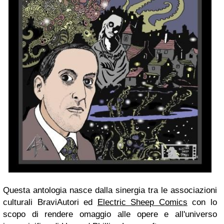
Questa antologia nasce dalla sinergia tra le associazioni
culturali BraviAutori ed
Electric Sheep Comics
con lo
scopo di rendere omaggio alle opere e all'universo