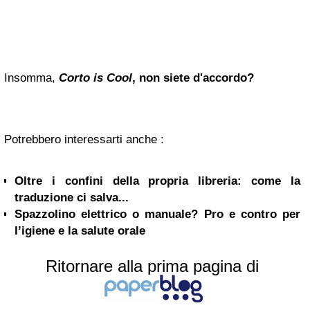
Insomma,
Corto is Cool
, non siete d'accordo?
Potrebbero interessarti anche :
Oltre i confini della propria libreria: come la
traduzione ci salva...
Spazzolino elettrico o manuale? Pro e contro per
l’igiene e la salute orale
Ritornare alla prima pagina di