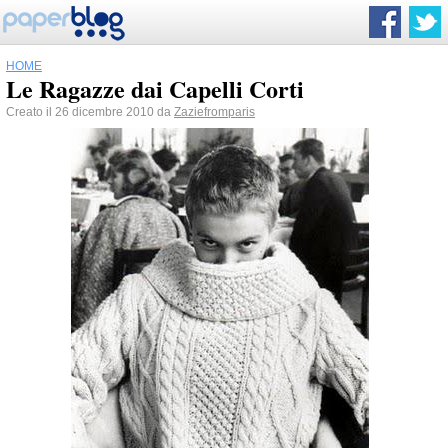
HOME
Le Ragazze dai Capelli Corti
Creato il 26 dicembre 2010 da
Zaziefromparis