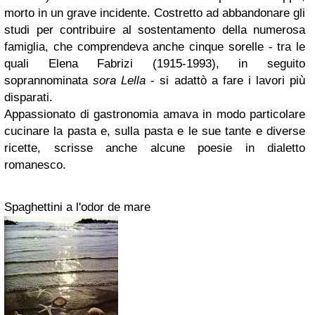
morto in un grave incidente. Costretto ad abbandonare gli
studi per contribuire al sostentamento della numerosa
famiglia, che comprendeva anche cinque sorelle - tra le
quali Elena Fabrizi (1915-1993), in seguito
soprannominata
sora Lella
- si adattò a fare i lavori più
disparati.
Appassionato di gastronomia amava in modo particolare
cucinare la pasta e, sulla pasta e le sue tante e diverse
ricette, scrisse anche alcune poesie in dialetto
romanesco.
Spaghettini a l'odor de mare