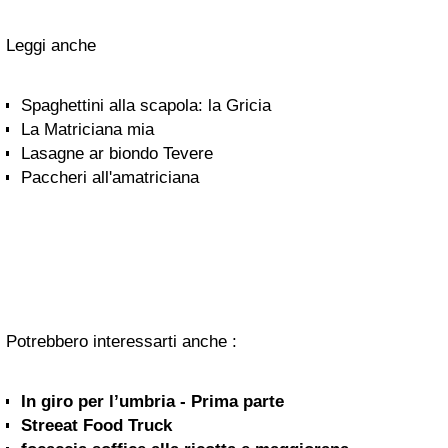
Leggi anche
Spaghettini alla scapola: la Gricia
La Matriciana mia
Lasagne ar biondo Tevere
Paccheri all'amatriciana
Potrebbero interessarti anche :
In giro per l’umbria - Prima parte
Streeat Food Truck