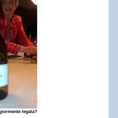
ggiormente legata?