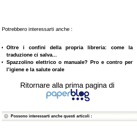
Potrebbero interessarti anche :
Oltre i confini della propria libreria: come la
traduzione ci salva...
Spazzolino elettrico o manuale? Pro e contro per
l’igiene e la salute orale
Ritornare alla prima pagina di
Possono interessarti anche questi articoli :