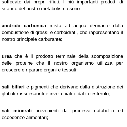
soffocato dai propri rifiuti. I più importanti prodotti di
scarico del nostro metabolismo sono:
anidride carbonica
mista ad acqua derivante dalla
combustione di grassi e carboidrati, che rappresentano il
nostro principale carburante;
urea
che è il prodotto terminale della scomposizione
delle proteine che il nostro organismo utilizza per
crescere e riparare organi e tessuti;
sali biliari
e pigmenti che derivano dalla distruzione dei
globuli rossi esauriti e invecchiati e dal colesterolo;
sali minerali
provenienti dai processi catabolici ed
eccedenze alimentari;