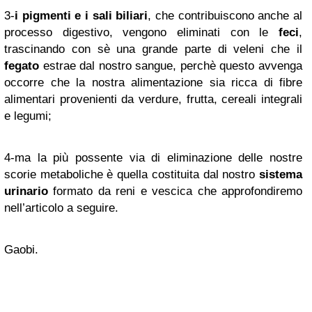
3-
i pigmenti e i sali biliari
, che contribuiscono anche al
processo digestivo, vengono eliminati con le
feci
,
trascinando con sè una grande parte di veleni che il
fegato
estrae dal nostro sangue, perchè questo avvenga
occorre che la nostra alimentazione sia ricca di fibre
alimentari provenienti da verdure, frutta, cereali integrali
e legumi;
4-ma la più possente via di eliminazione delle nostre
scorie metaboliche è quella costituita dal nostro
sistema
urinario
formato da reni e vescica che approfondiremo
nell’articolo a seguire.
Gaobi.