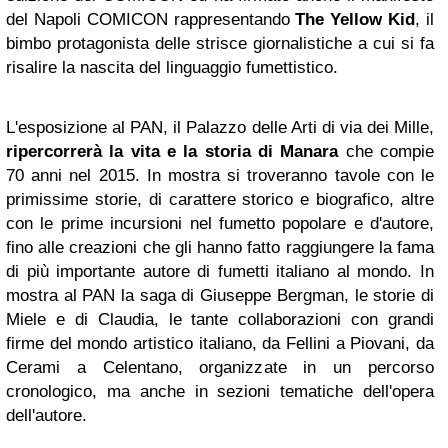
del Napoli COMICON rappresentando
The Yellow Kid
, il
bimbo protagonista delle strisce giornalistiche a cui si fa
risalire la nascita del linguaggio fumettistico.
L'esposizione al PAN, il Palazzo delle Arti di via dei Mille,
ripercorrerà la vita e la storia di Manara
che compie
70 anni nel 2015. In mostra si troveranno tavole con le
primissime storie, di carattere storico e biografico, altre
con le prime incursioni nel fumetto popolare e d'autore,
fino alle creazioni che gli hanno fatto raggiungere la fama
di più importante autore di fumetti italiano al mondo. In
mostra al PAN la saga di Giuseppe Bergman, le storie di
Miele e di Claudia, le tante collaborazioni con grandi
firme del mondo artistico italiano, da Fellini a Piovani, da
Cerami a Celentano, organizzate in un percorso
cronologico, ma anche in sezioni tematiche dell'opera
dell'autore.