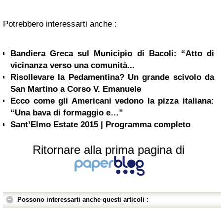
Potrebbero interessarti anche :
Bandiera Greca sul Municipio di Bacoli: “Atto di
vicinanza verso una comunità...
Risollevare la Pedamentina? Un grande scivolo da
San Martino a Corso V. Emanuele
Ecco come gli Americani vedono la pizza italiana:
“Una bava di formaggio e…”
Sant’Elmo Estate 2015 | Programma completo
Ritornare alla prima pagina di
Possono interessarti anche questi articoli :