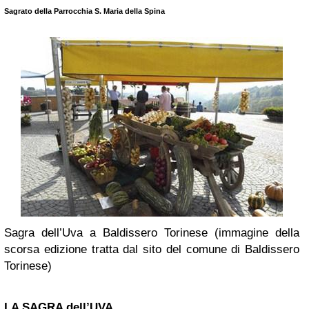
Sagrato della Parrocchia S. Maria della Spina
Sagra dell’Uva a Baldissero Torinese (immagine della
scorsa edizione tratta dal sito del comune di Baldissero
Torinese)
LA SAGRA dell’UVA