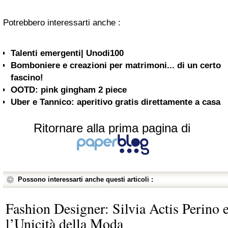
Potrebbero interessarti anche :
Talenti emergenti| Unodi100
Bomboniere e creazioni per matrimoni... di un certo
fascino!
OOTD: pink gingham 2 piece
Uber e Tannico: aperitivo gratis direttamente a casa
Ritornare alla prima pagina di
Possono interessarti anche questi articoli :
Fashion Designer: Silvia Actis Perino 
l’Unicità della Moda