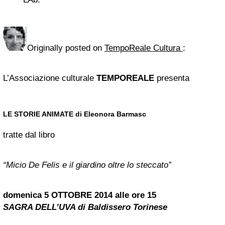
Originally posted on
TempoReale Cultura
:
L’Associazione culturale
TEMPOREALE
presenta
LE STORIE ANIMATE di Eleonora Barmasc
tratte dal libro
“Micio De Felis e il giardino oltre lo steccato”
domenica 5 OTTOBRE 2014 alle ore 15
SAGRA DELL’UVA di Baldissero Torinese