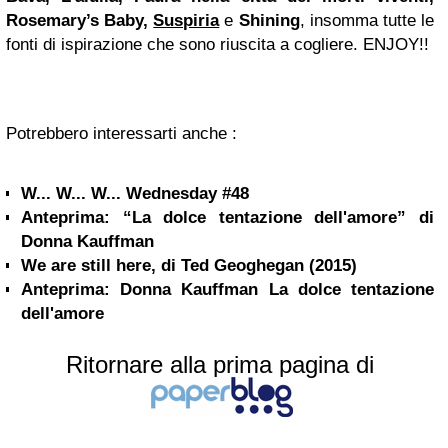
Rosemary’s Baby,
Suspiria
e
Shining
, insomma tutte le
fonti di ispirazione che sono riuscita a cogliere. ENJOY!!
Potrebbero interessarti anche :
W... W... W... Wednesday #48
Anteprima: “La dolce tentazione dell'amore” di
Donna Kauffman
We are still here, di Ted Geoghegan (2015)
Anteprima: Donna Kauffman La dolce tentazione
dell'amore
Ritornare alla prima pagina di