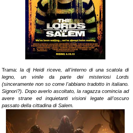
Trama:
la dj Heidi riceve, all’interno di una scatola di
legno, un vinile da parte dei misteriosi Lords
(sinceramente non so come l’abbiano tradotto in italiano.
Signori?). Dopo averlo ascoltato, la ragazza comincia ad
avere strane ed inquietanti visioni legate all’oscuro
passato della cittadina di Salem.