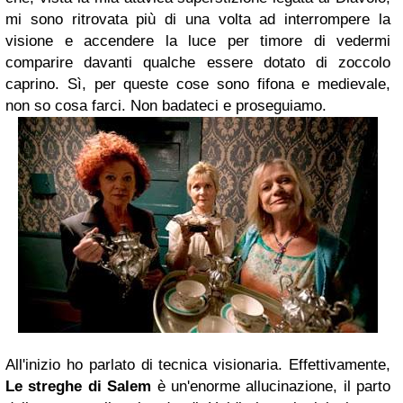
mi sono ritrovata più di una volta ad interrompere la
visione e accendere la luce per timore di vedermi
comparire davanti qualche essere dotato di zoccolo
caprino. Sì, per queste cose sono fifona e medievale,
non so cosa farci. Non badateci e proseguiamo.
All'inizio ho parlato di tecnica visionaria. Effettivamente,
Le streghe di Salem
è un'enorme allucinazione, il parto