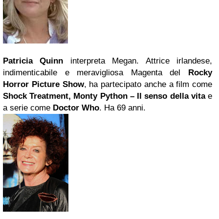
Patricia Quinn
interpreta Megan. Attrice irlandese,
indimenticabile e meravigliosa Magenta del
Rocky
Horror Picture Show
, ha partecipato anche a film come
Shock Treatment,
Monty Python
–
Il senso della vita
e
a serie come
Doctor Who
. Ha 69 anni.