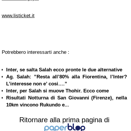
www.listicket.it
Potrebbero interessarti anche :
Inter, se salta Salah ecco pronte le due alternative
Ag. Salah: ”Resta all’80% alla Fiorentina, l’Inter?
L’interesse non e’ cosi….”
Inter, per Salah si muove Thohir. Ecco come
Risultati Notturna di San Giovanni (Firenze), nella
10km vincono Rukundo e...
Ritornare alla prima pagina di