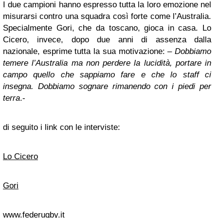
I due campioni hanno espresso tutta la loro emozione nel
misurarsi contro una squadra così forte come l’Australia.
Specialmente Gori, che da toscano, gioca in casa. Lo
Cicero, invece, dopo due anni di assenza dalla
nazionale, esprime tutta la sua motivazione: –
Dobbiamo
temere l’Australia ma non perdere la lucidità, portare in
campo quello che sappiamo fare e che lo staff ci
insegna. Dobbiamo sognare rimanendo con i piedi per
terra
.-
di seguito i link con le interviste:
Lo Cicero
Gori
www.federugby.it