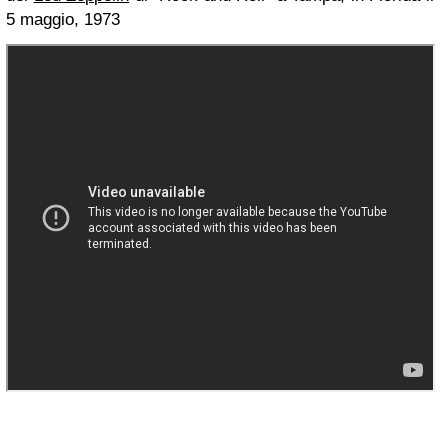
5 maggio, 1973