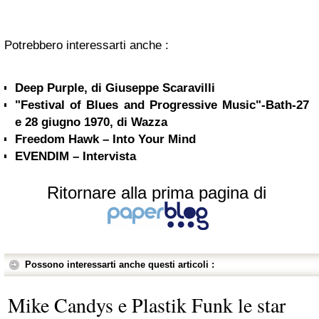
Potrebbero interessarti anche :
Deep Purple, di Giuseppe Scaravilli
"Festival of Blues and Progressive Music"-Bath-27
e 28 giugno 1970, di Wazza
Freedom Hawk – Into Your Mind
EVENDIM – Intervista
Ritornare alla prima pagina di
Possono interessarti anche questi articoli :
Mike Candys e Plastik Funk le star