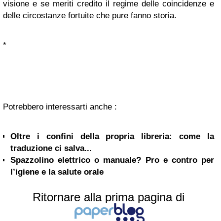
visione e se meriti credito il regime delle coincidenze e
delle circostanze fortuite che pure fanno storia.
*
Potrebbero interessarti anche :
Oltre i confini della propria libreria: come la
traduzione ci salva...
Spazzolino elettrico o manuale? Pro e contro per
l’igiene e la salute orale
Ritornare alla prima pagina di