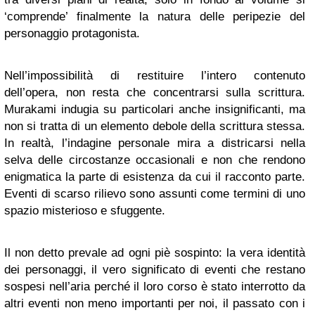
‘comprende’ finalmente la natura delle peripezie del
personaggio protagonista.
Nell’impossibilità di restituire l’intero contenuto
dell’opera, non resta che concentrarsi sulla scrittura.
Murakami indugia su particolari anche insignificanti, ma
non si tratta di un elemento debole della scrittura stessa.
In realtà, l’indagine personale mira a districarsi nella
selva delle circostanze occasionali e non che rendono
enigmatica la parte di esistenza da cui il racconto parte.
Eventi di scarso rilievo sono assunti come termini di uno
spazio misterioso e sfuggente.
Il non detto prevale ad ogni piè sospinto: la vera identità
dei personaggi, il vero significato di eventi che restano
sospesi nell’aria perché il loro corso è stato interrotto da
altri eventi non meno importanti per noi, il passato con i