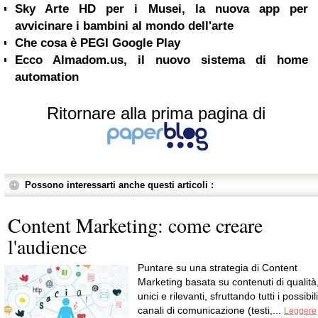
Sky Arte HD per i Musei, la nuova app per
avvicinare i bambini al mondo dell'arte
Che cosa è PEGI Google Play
Ecco Almadom.us, il nuovo sistema di home
automation
Ritornare alla prima pagina di
Possono interessarti anche questi articoli :
Content Marketing: come creare
l'audience
Puntare su una strategia di Content
Marketing basata su contenuti di qualità
unici e rilevanti, sfruttando tutti i possibili
canali di comunicazione (testi,...
Leggere