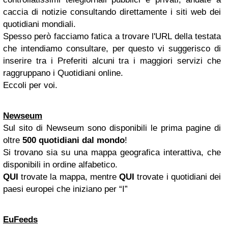
caccia di notizie consultando direttamente i siti web dei
quotidiani mondiali.
Spesso però facciamo fatica a trovare l'URL della testata
che intendiamo consultare, per questo vi suggerisco di
inserire tra i Preferiti alcuni tra i maggiori servizi che
raggruppano i Quotidiani online.
Eccoli per voi.
Newseum
Sul sito di Newseum sono disponibili le prima pagine di
oltre
500 quotidiani dal mondo
!
Si trovano sia su una mappa geografica interattiva, che
disponibili in ordine alfabetico.
QUI
trovate la mappa, mentre
QUI
trovate i quotidiani dei
paesi europei che iniziano per “I”
EuFeeds