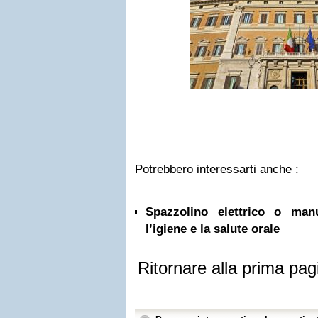
Potrebbero interessarti anche :
Spazzolino elettrico o ma
l’igiene e la salute orale
Ritornare alla prima pag