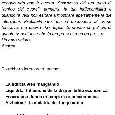
conquistarla non è questa. Sbarazzati del tuo ruolo di
"amico del cuore"; aumenta la tua indisponibilità e
quando la vedi non esitare a mostrare apertamente le tue
intenzioni. Probabilmente non si concederà al primo
tentativo, ma capirà che rispetti te stesso un po' più di
quanto rispetti lei e che la tua presenza ha un prezzo.
Un caro saluto,
Andrea
Potrebbero interessarti anche :
La fiducia vien mangiando
Liquidità: l’illusione della disponibilità economica
Essere una donna in tempi di crisi economica
Alzheimer: la malattia del lungo addio