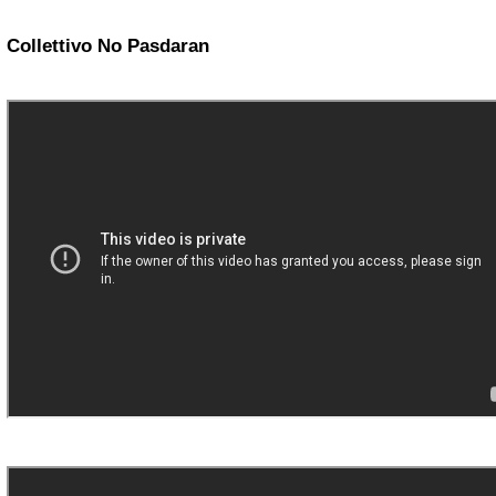
Collettivo No Pasdaran