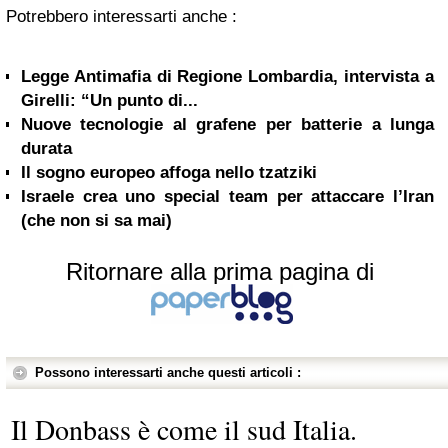
Potrebbero interessarti anche :
Legge Antimafia di Regione Lombardia, intervista a
Girelli: “Un punto di...
Nuove tecnologie al grafene per batterie a lunga
durata
Il sogno europeo affoga nello tzatziki
Israele crea uno special team per attaccare l’Iran
(che non si sa mai)
Ritornare alla prima pagina di
Possono interessarti anche questi articoli :
Il Donbass è come il sud Italia.