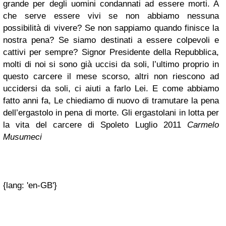
grande per degli uomini condannati ad essere morti. A
che serve essere vivi se non abbiamo nessuna
possibilità di vivere? Se non sappiamo quando finisce la
nostra pena? Se siamo destinati a essere colpevoli e
cattivi per sempre? Signor Presidente della Repubblica,
molti di noi si sono già uccisi da soli, l’ultimo proprio in
questo carcere il mese scorso, altri non riescono ad
uccidersi da soli, ci aiuti a farlo Lei. E come abbiamo
fatto anni fa, Le chiediamo di nuovo di tramutare la pena
dell’ergastolo in pena di morte. Gli ergastolani in lotta per
la vita del carcere di Spoleto Luglio 2011
Carmelo
Musumeci
{lang: 'en-GB'}