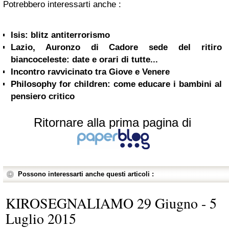
Potrebbero interessarti anche :
Isis: blitz antiterrorismo
Lazio, Auronzo di Cadore sede del ritiro
biancoceleste: date e orari di tutte...
Incontro ravvicinato tra Giove e Venere
Philosophy for children: come educare i bambini al
pensiero critico
Ritornare alla prima pagina di
Possono interessarti anche questi articoli :
KIROSEGNALIAMO 29 Giugno - 5
Luglio 2015