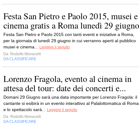
Festa San Pietro e Paolo 2015, musei e
cinema gratis a Roma lunedì 29 giugn
Festa San Pietro e Paolo 2015 con tanti eventi e iniziative a Roma,
per la giornata di lunedì 29 giugno in cui verranno aperti al pubblico
musei e cinema...
Leggere il seguito
Da
Rodolfo Monacelli
DA CLASSIFICARE
Lorenzo Fragola, evento al cinema in
attesa del tour: date dei concerti e...
Domani 29 Giugno sarà una data importante per Lorenzo Fragola: il
cantante si esibirà in un evento interattivo al Palalottomatica di Roma
e lo spettacolo sarà...
Leggere il seguito
Da
Rodolfo Monacelli
DA CLASSIFICARE