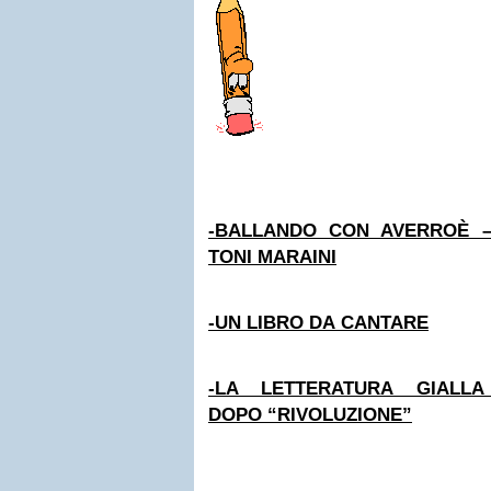
-BALLANDO CON AVERROÈ – int
TONI MARAINI
-UN LIBRO DA CANTARE
-LA LETTERATURA GIALL
DOPO “RIVOLUZIONE”