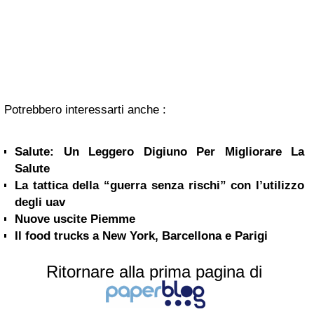
Potrebbero interessarti anche :
Salute: Un Leggero Digiuno Per Migliorare La
Salute
La tattica della “guerra senza rischi” con l’utilizzo
degli uav
Nuove uscite Piemme
Il food trucks a New York, Barcellona e Parigi
Ritornare alla prima pagina di