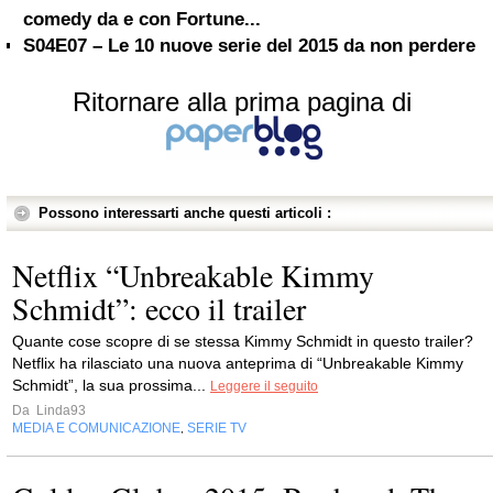
comedy da e con Fortune...
S04E07 – Le 10 nuove serie del 2015 da non perdere
Ritornare alla prima pagina di
Possono interessarti anche questi articoli :
Netflix “Unbreakable Kimmy
Schmidt”: ecco il trailer
Quante cose scopre di se stessa Kimmy Schmidt in questo trailer?
Netflix ha rilasciato una nuova anteprima di “Unbreakable Kimmy
Schmidt”, la sua prossima...
Leggere il seguito
Da
Linda93
MEDIA E COMUNICAZIONE
SERIE TV
,