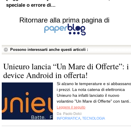
speciale o errore di...
Ritornare alla prima pagina di
Possono interessarti anche questi articoli :
Unieuro lancia “Un Mare di Offerte”: i
device Android in offerta!
Si alzano le temperature e si abbassan
i prezzi. La nota catena di elettronica
Unieuro ha infatti lanciato il nuovo
volantino "Un Mare di Offerte" con tanti..
Leggere il seguito
Da
Paolo Dolci
INFORMATICA
TECNOLOGIA
,