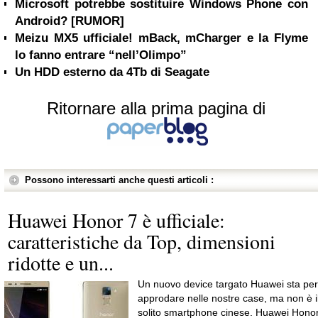
Microsoft potrebbe sostituire Windows Phone con
Android? [RUMOR]
Meizu MX5 ufficiale! mBack, mCharger e la Flyme
lo fanno entrare “nell’Olimpo”
Un HDD esterno da 4Tb di Seagate
Ritornare alla prima pagina di
Possono interessarti anche questi articoli :
Huawei Honor 7 è ufficiale:
caratteristiche da Top, dimensioni
ridotte e un...
Un nuovo device targato Huawei sta per
approdare nelle nostre case, ma non è i
solito smartphone cinese. Huawei Hono