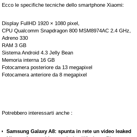
Ecco le specifiche tecniche dello smartphone Xiaomi:
Display FullHD 1920 × 1080 pixel,
CPU Qualcomm Snapdragon 800 MSM8974AC 2.4 GHz,
Adreno 330
RAM 3 GB
Sistema Android 4.3 Jelly Bean
Memoria interna 16 GB
Fotocamera posteriore da 13 megapixel
Fotocamera anteriore da 8 megapixel
Potrebbero interessarti anche :
Samsung Galaxy A8: spunta in rete un video leaked