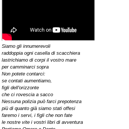
Siamo gli innumerevoli
raddoppia ogni casella di scacchiera
lastrichiamo di corpi il vostro mare
per camminarci sopra
Non potete contarci:
se contati aumentiamo,
figli dell'orizzonte
che ci rovescia a sacco
Nessuna polizia può farci prepotenza
più di quanto già siamo stati offesi
faremo i servi, i figli che non fate
le nostre vite i vostri libri di avventura