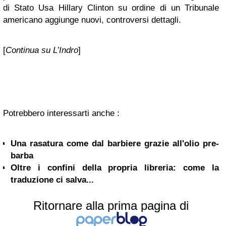
di Stato Usa Hillary Clinton su ordine di un Tribunale
americano aggiunge nuovi, controversi dettagli.
[
Continua su L’Indro
]
Potrebbero interessarti anche :
Una rasatura come dal barbiere grazie all'olio pre-
barba
Oltre i confini della propria libreria: come la
traduzione ci salva...
Ritornare alla prima pagina di