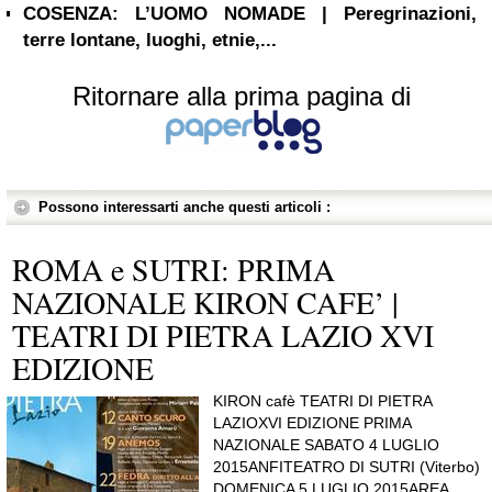
COSENZA: L’UOMO NOMADE | Peregrinazioni,
terre lontane, luoghi, etnie,...
Ritornare alla prima pagina di
Possono interessarti anche questi articoli :
ROMA e SUTRI: PRIMA
NAZIONALE KIRON CAFE’ |
TEATRI DI PIETRA LAZIO XVI
EDIZIONE
KIRON cafè TEATRI DI PIETRA
LAZIOXVI EDIZIONE PRIMA
NAZIONALE SABATO 4 LUGLIO
2015ANFITEATRO DI SUTRI (Viterbo)
DOMENICA 5 LUGLIO 2015AREA