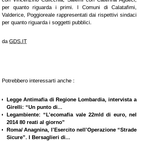
per quanto riguarda i primi. I Comuni di Calatafimi,
Valderice, Poggioreale rappresentati dai rispettivi sindaci
per quanto riguarda i soggetti pubblici.
da
GDS.IT
Potrebbero interessarti anche :
Legge Antimafia di Regione Lombardia, intervista a
Girelli: “Un punto di...
Legambiente: “L’ecomafia vale 22mld di euro, nel
2014 80 reati al giorno”
Roma/ Anagnina, l’Esercito nell’Operazione “Strade
Sicure”. I Bersaglieri di...