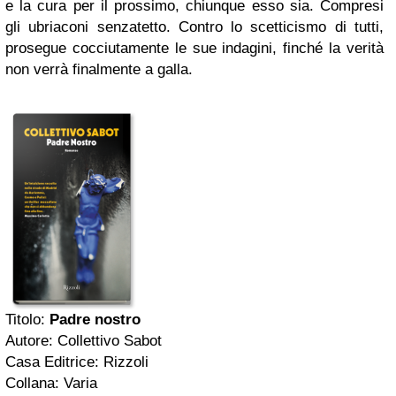
e la cura per il prossimo, chiunque esso sia. Compresi
gli ubriaconi senzatetto. Contro lo scetticismo di tutti,
prosegue cocciutamente le sue indagini, finché la verità
non verrà finalmente a galla.
Titolo:
Padre nostro
Autore: Collettivo Sabot
Casa Editrice: Rizzoli
Collana: Varia