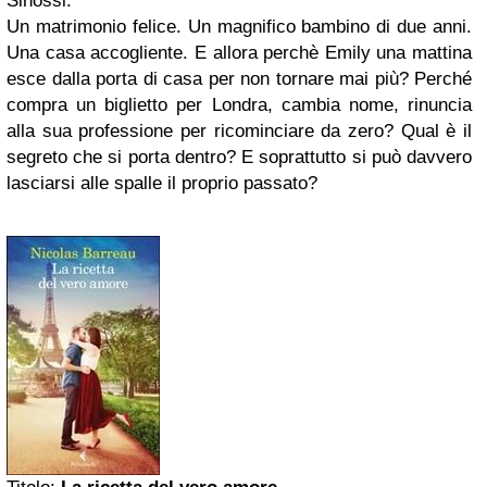
Sinossi:
Un matrimonio felice. Un magnifico bambino di due anni.
Una casa accogliente. E allora perchè Emily una mattina
esce dalla porta di casa per non tornare mai più? Perché
compra un biglietto per Londra, cambia nome, rinuncia
alla sua professione per ricominciare da zero? Qual è il
segreto che si porta dentro? E soprattutto si può davvero
lasciarsi alle spalle il proprio passato?