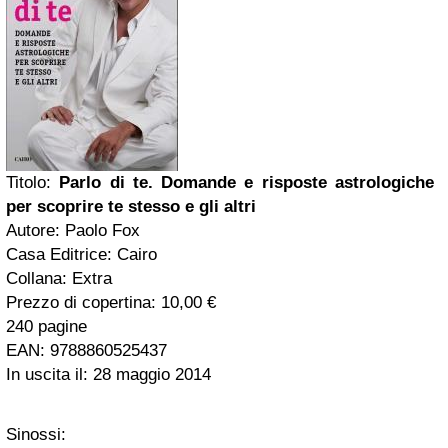
Titolo:
Parlo di te. Domande e risposte astrologiche
per scoprire te stesso e gli altri
Autore: Paolo Fox
Casa Editrice: Cairo
Collana: Extra
Prezzo di copertina: 10,00 €
240 pagine
EAN: 9788860525437
In uscita il: 28 maggio 2014
Sinossi: