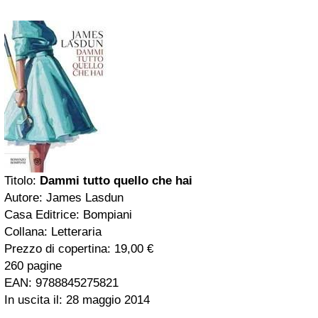
Titolo:
Dammi tutto quello che hai
Autore: James Lasdun
Casa Editrice: Bompiani
Collana: Letteraria
Prezzo di copertina: 19,00 €
260 pagine
EAN: 9788845275821
In uscita il: 28 maggio 2014