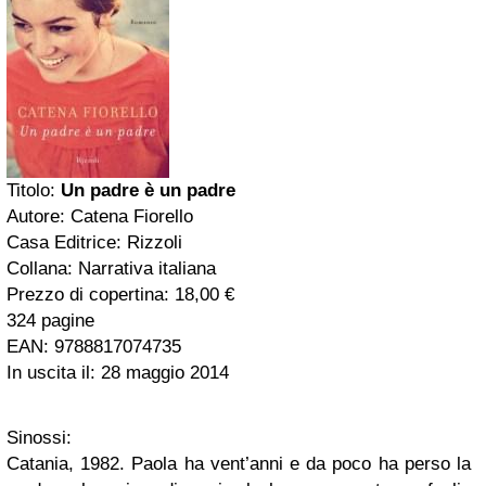
Titolo:
Un padre è un padre
Autore: Catena Fiorello
Casa Editrice: Rizzoli
Collana: Narrativa italiana
Prezzo di copertina: 18,00 €
324 pagine
EAN: 9788817074735
In uscita il: 28 maggio 2014
Sinossi:
Catania, 1982. Paola ha vent’anni e da poco ha perso la