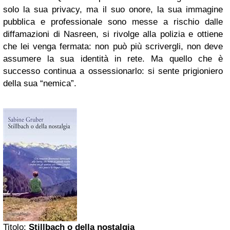
solo la sua privacy, ma il suo onore, la sua immagine
pubblica e professionale sono messe a rischio dalle
diffamazioni di Nasreen, si rivolge alla polizia e ottiene
che lei venga fermata: non può più scrivergli, non deve
assumere la sua identità in rete. Ma quello che è
successo continua a ossessionarlo: si sente prigioniero
della sua “nemica”.
Titolo:
Stillbach o della nostalgia