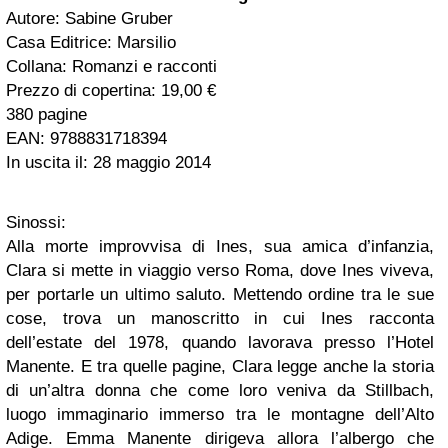
Autore: Sabine Gruber
Casa Editrice: Marsilio
Collana: Romanzi e racconti
Prezzo di copertina: 19,00 €
380 pagine
EAN: 9788831718394
In uscita il: 28 maggio 2014
Sinossi:
Alla morte improvvisa di Ines, sua amica d’infanzia,
Clara si mette in viaggio verso Roma, dove Ines viveva,
per portarle un ultimo saluto. Mettendo ordine tra le sue
cose, trova un manoscritto in cui Ines racconta
dell’estate del 1978, quando lavorava presso l’Hotel
Manente. E tra quelle pagine, Clara legge anche la storia
di un’altra donna che come loro veniva da Stillbach,
luogo immaginario immerso tra le montagne dell’Alto
Adige. Emma Manente dirigeva allora l’albergo che