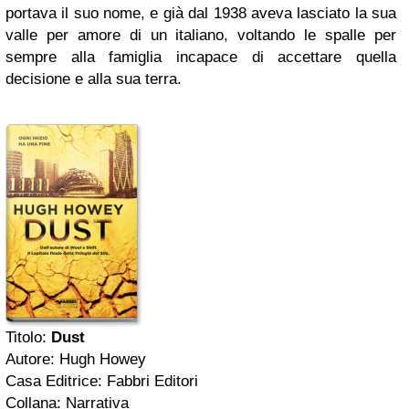
portava il suo nome, e già dal 1938 aveva lasciato la sua
valle per amore di un italiano, voltando le spalle per
sempre alla famiglia incapace di accettare quella
decisione e alla sua terra.
Titolo:
Dust
Autore: Hugh Howey
Casa Editrice: Fabbri Editori
Collana: Narrativa