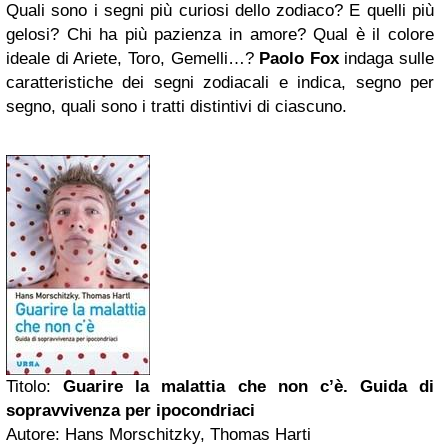
Quali sono i segni più curiosi dello zodiaco? E quelli più
gelosi? Chi ha più pazienza in amore? Qual è il colore
ideale di Ariete, Toro, Gemelli…?
Paolo Fox
indaga sulle
caratteristiche dei segni zodiacali e indica, segno per
segno, quali sono i tratti distintivi di ciascuno.
Titolo:
Guarire la malattia che non c’è. Guida di
sopravvivenza per ipocondriaci
Autore: Hans Morschitzky, Thomas Harti