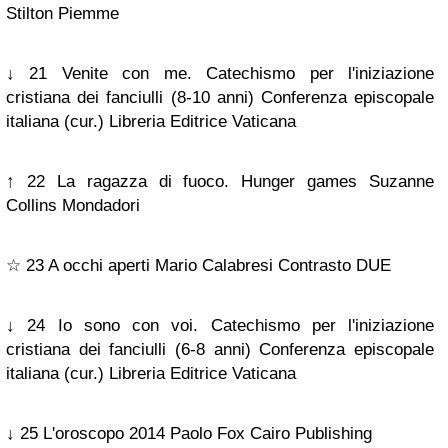
Stilton Piemme
↓ 21 Venite con me. Catechismo per l'iniziazione
cristiana dei fanciulli (8-10 anni) Conferenza episcopale
italiana (cur.) Libreria Editrice Vaticana
↑ 22 La ragazza di fuoco. Hunger games Suzanne
Collins Mondadori
☆ 23 A occhi aperti Mario Calabresi Contrasto DUE
↓ 24 Io sono con voi. Catechismo per l'iniziazione
cristiana dei fanciulli (6-8 anni) Conferenza episcopale
italiana (cur.) Libreria Editrice Vaticana
↓ 25 L'oroscopo 2014 Paolo Fox Cairo Publishing