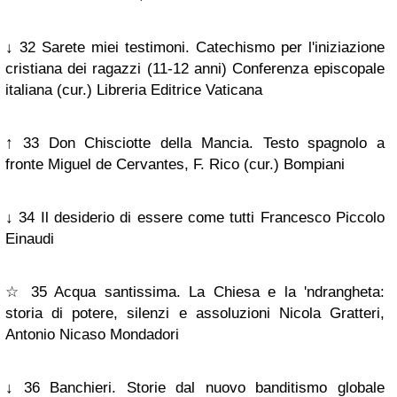
↓ 32 Sarete miei testimoni. Catechismo per l'iniziazione
cristiana dei ragazzi (11-12 anni) Conferenza episcopale
italiana (cur.) Libreria Editrice Vaticana
↑ 33 Don Chisciotte della Mancia. Testo spagnolo a
fronte Miguel de Cervantes, F. Rico (cur.) Bompiani
↓ 34 Il desiderio di essere come tutti Francesco Piccolo
Einaudi
☆ 35 Acqua santissima. La Chiesa e la 'ndrangheta:
storia di potere, silenzi e assoluzioni Nicola Gratteri,
Antonio Nicaso Mondadori
↓ 36 Banchieri. Storie dal nuovo banditismo globale