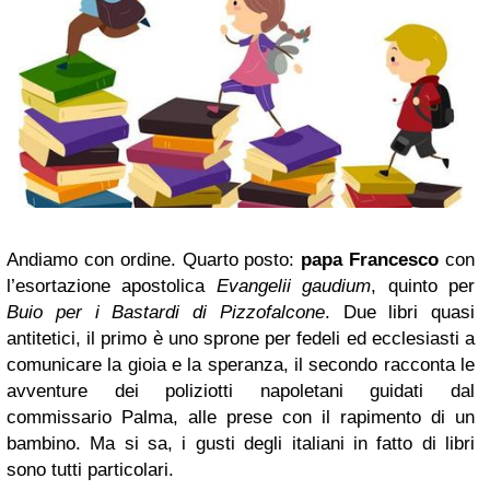
Andiamo con ordine. Quarto posto:
papa Francesco
con
l’esortazione apostolica
Evangelii gaudium
, quinto per
Buio per i Bastardi di Pizzofalcone
. Due libri quasi
antitetici, il primo è uno sprone per fedeli ed ecclesiasti a
comunicare la gioia e la speranza, il secondo racconta le
avventure dei poliziotti napoletani guidati dal
commissario Palma, alle prese con il rapimento di un
bambino. Ma si sa, i gusti degli italiani in fatto di libri
sono tutti particolari.