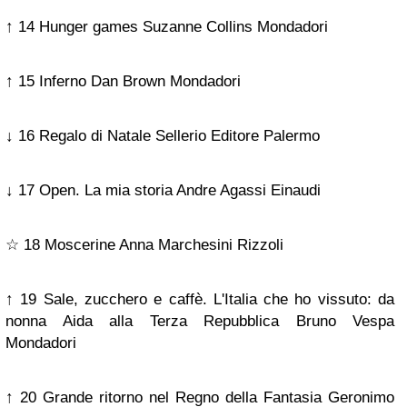
↑ 14 Hunger games Suzanne Collins Mondadori
↑ 15 Inferno Dan Brown Mondadori
↓ 16 Regalo di Natale Sellerio Editore Palermo
↓ 17 Open. La mia storia Andre Agassi Einaudi
☆ 18 Moscerine Anna Marchesini Rizzoli
↑ 19 Sale, zucchero e caffè. L'Italia che ho vissuto: da
nonna Aida alla Terza Repubblica Bruno Vespa
Mondadori
↑ 20 Grande ritorno nel Regno della Fantasia Geronimo