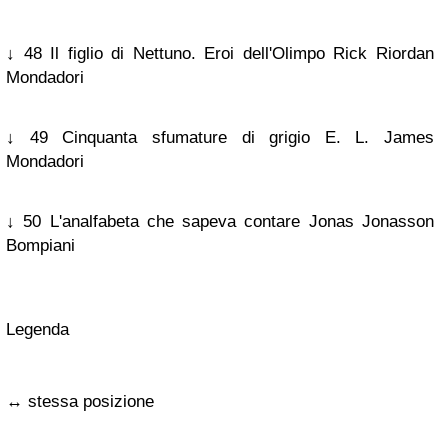
↓ 48 Il figlio di Nettuno. Eroi dell'Olimpo Rick Riordan
Mondadori
↓ 49 Cinquanta sfumature di grigio E. L. James
Mondadori
↓ 50 L'analfabeta che sapeva contare Jonas Jonasson
Bompiani
Legenda
↔ stessa posizione