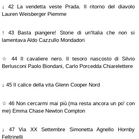
↓ 42 La vendetta veste Prada. Il ritorno del diavolo
Lauren Weisberger Piemme
↑ 43 Basta piangere! Storie di un'Italia che non si
lamentava Aldo Cazzullo Mondadori
☆ 44 Il cavaliere nero. Il tesoro nascosto di Silvio
Berlusconi Paolo Biondani, Carlo Porcedda Chiarelettere
↓ 45 Il calice della vita Glenn Cooper Nord
☆ 46 Non cercarmi mai più (ma resta ancora un po' con
me) Emma Chase Newton Compton
↓ 47 Via XX Settembre Simonetta Agnello Hornby
Feltrinelli