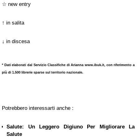
☆ new entry
↑ in salita
↓ in discesa
* Dati elaborati dal Servizio Classifiche di Arianna www.ibuk.it, con riferimento a
più di 1.500 librerie sparse sul territorio nazionale.
Potrebbero interessarti anche :
Salute: Un Leggero Digiuno Per Migliorare La
Salute