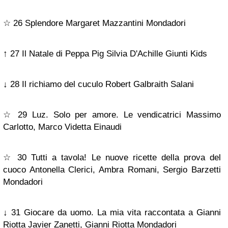
☆ 26 Splendore Margaret Mazzantini Mondadori
↑ 27 Il Natale di Peppa Pig Silvia D'Achille Giunti Kids
↓ 28 Il richiamo del cuculo Robert Galbraith Salani
☆ 29 Luz. Solo per amore. Le vendicatrici Massimo
Carlotto, Marco Videtta Einaudi
☆ 30 Tutti a tavola! Le nuove ricette della prova del
cuoco Antonella Clerici, Ambra Romani, Sergio Barzetti
Mondadori
↓ 31 Giocare da uomo. La mia vita raccontata a Gianni
Riotta Javier Zanetti, Gianni Riotta Mondadori